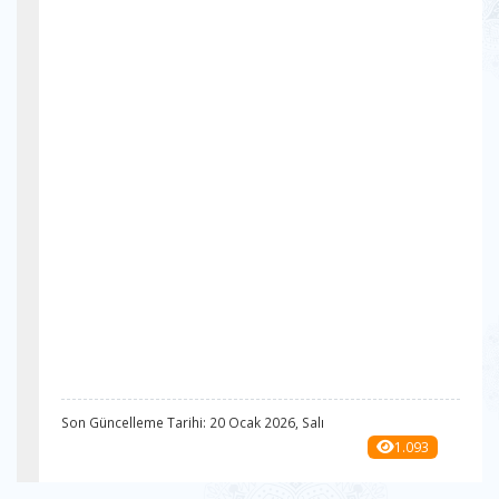
Son Güncelleme Tarihi: 20 Ocak 2026, Salı
1.093