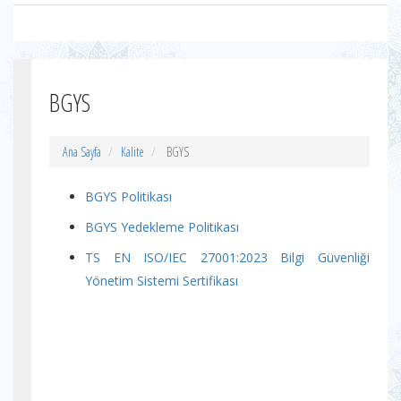
BGYS
Ana Sayfa
Kalite
BGYS
BGYS Politikası
BGYS Yedekleme Politikası
TS EN ISO/IEC 27001:2023 Bilgi Güvenliği
Yönetim Sistemi Sertifikası