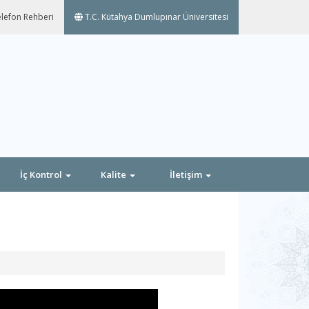
lefon Rehberi
T.C. Kütahya Dumlupınar Üniversitesi
İç Kontrol
Kalite
İletişim