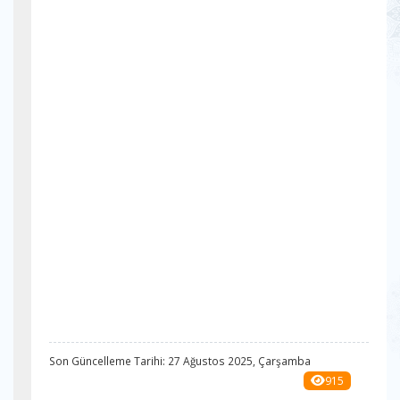
Son Güncelleme Tarihi: 27 Ağustos 2025, Çarşamba
915