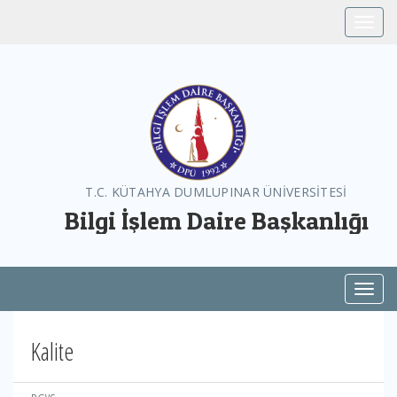
Toggle
T.C. KÜTAHYA DUMLUPINAR ÜNİVERSİTESİ
Bilgi İşlem Daire Başkanlığı
Toggl
Kalite