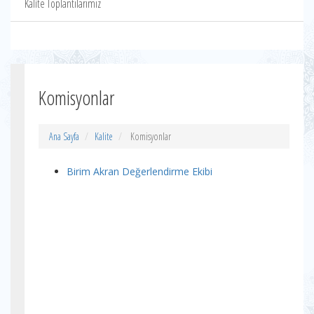
Kalite Toplantılarımız
Komisyonlar
Ana Sayfa
Kalite
Komisyonlar
Birim Akran Değerlendirme Ekibi